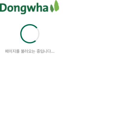
페이지를 불러오는 중입니다...