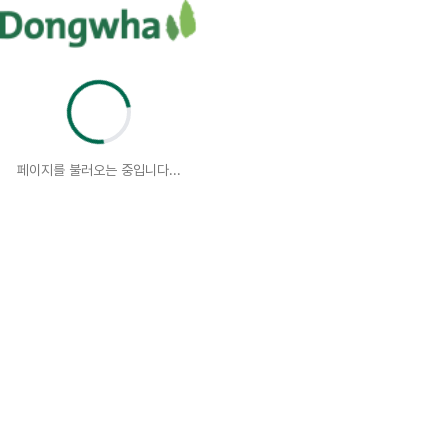
페이지를 불러오는 중입니다...