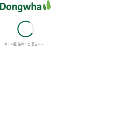
페이지를 불러오는 중입니다...