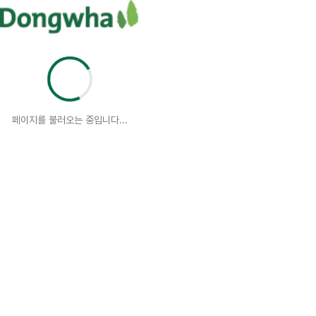
페이지를 불러오는 중입니다...