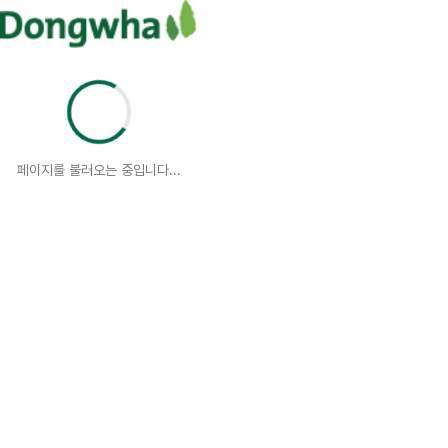
페이지를 불러오는 중입니다...