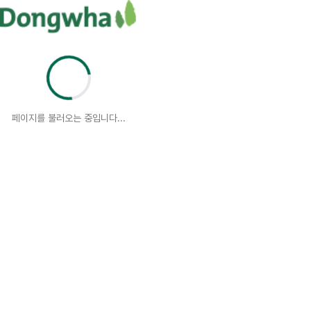
페이지를 불러오는 중입니다...