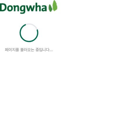
페이지를 불러오는 중입니다...